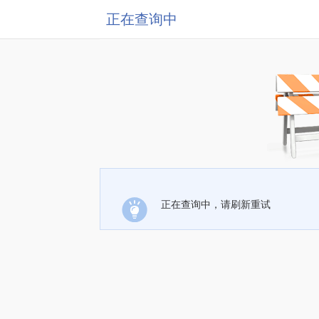
正在查询中
正在查询中，请刷新重试