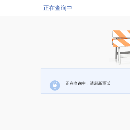
正在查询中
正在查询中，请刷新重试