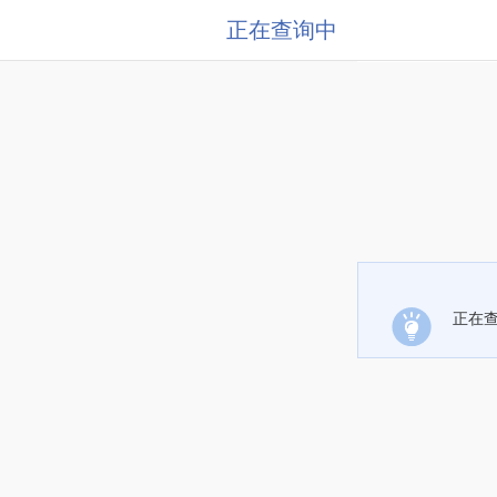
正在查询中
正在