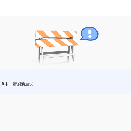
查询中，请刷新重试