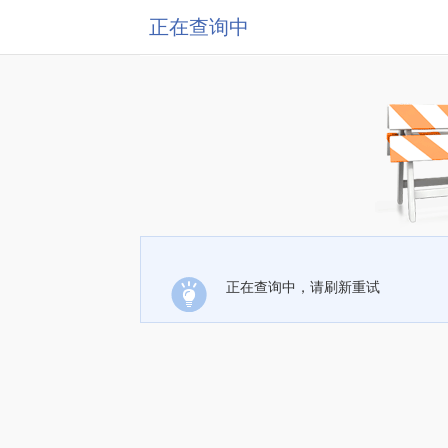
正在查询中
正在查询中，请刷新重试