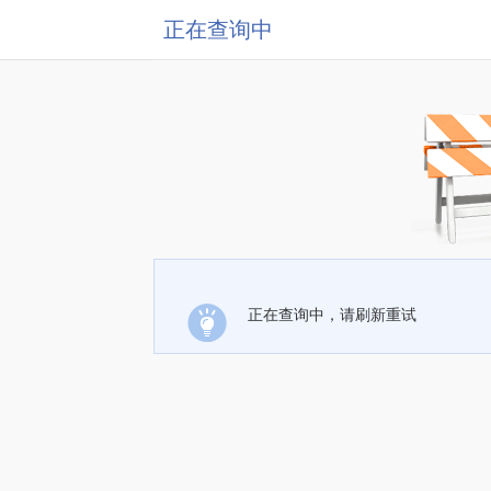
正在查询中
正在查询中，请刷新重试