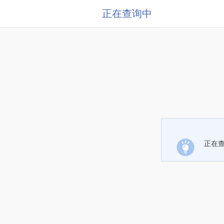
正在查询中
正在