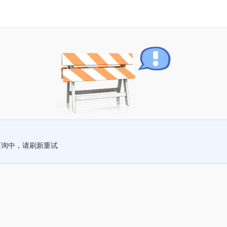
查询中，请刷新重试