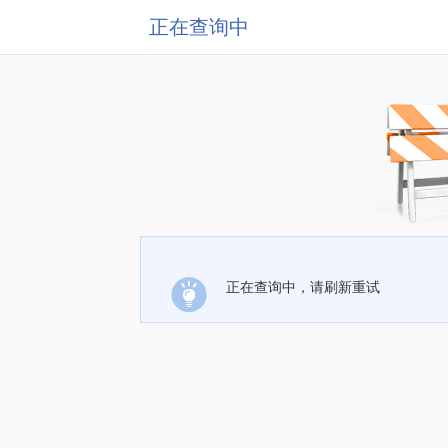
正在查询中
正在查询中，请刷新重试