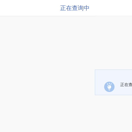
正在查询中
正在