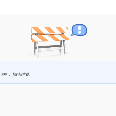
查询中，请刷新重试