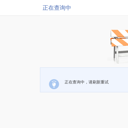
正在查询中
正在查询中，请刷新重试