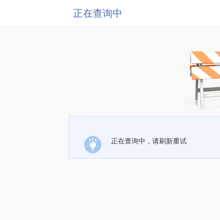
正在查询中
正在查询中，请刷新重试