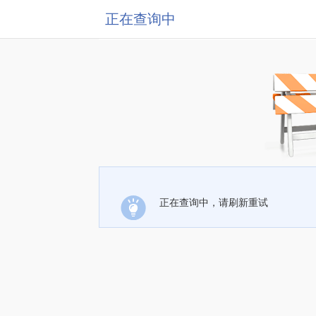
正在查询中
正在查询中，请刷新重试