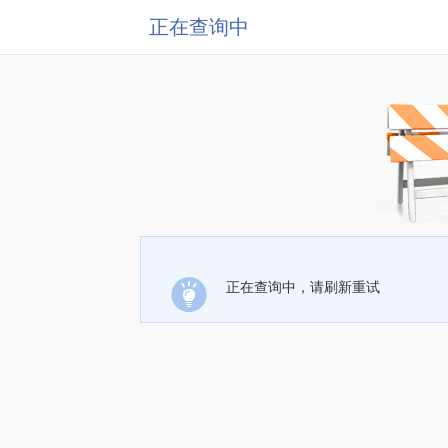
正在查询中
正在查询中，请刷新重试