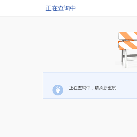
正在查询中
正在查询中，请刷新重试