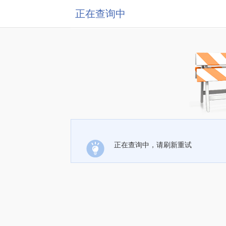
正在查询中
正在查询中，请刷新重试